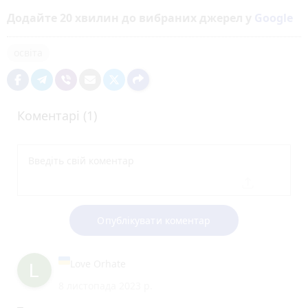
Додайте 20 хвилин до вибраних джерел у
Google
освіта
Коментарі (1)
Опублікувати коментар
Love Orhate
8 листопада 2023 р.