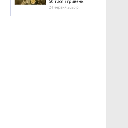
50 тисяч гривень
24 червня 2026 р.