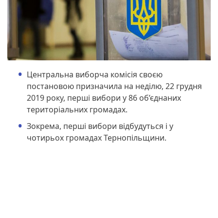
Центральна виборча комісія своєю
постановою призначила на неділю, 22 грудня
2019 року, перші вибори у 86 об’єднаних
територіальних громадах.
Зокрема, перші вибори відбудуться і у
чотирьох громадах Тернопільщини.