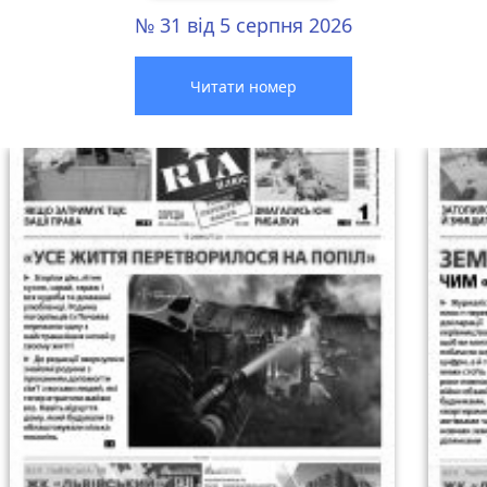
№ 31 від 5 серпня 2026
Читати номер