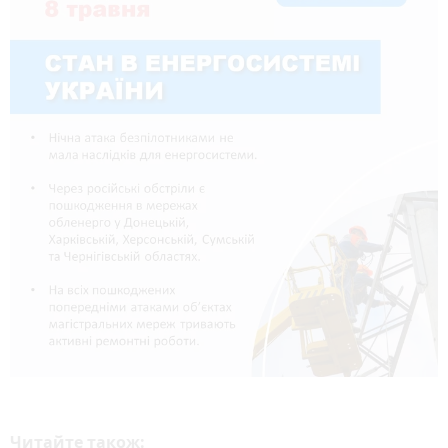
Читайте також: