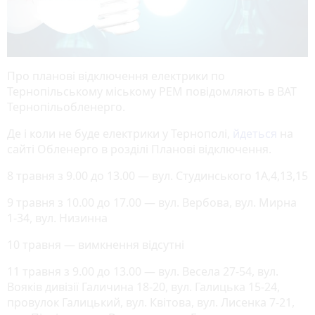
Про планові відключення електрики по
Тернопільському міському РЕМ повідомляють в ВАТ
Тернопільобленерго.
Де і коли не буде електрики у Тернополі,
йдеться
на
сайті Обленерго в розділі Планові відключення.
8 травня з 9.00 до 13.00 — вул. Студинського 1А,4,13,15
9 травня з 10.00 до 17.00 — вул. Вербова, вул. Мирна
1-34, вул. Низинна
10 травня — вимкнення відсутні
11 травня з 9.00 до 13.00 — вул. Весела 27-54, вул.
Вояків дивізії Галичина 18-20, вул. Галицька 15-24,
провулок Галицький, вул. Квітова, вул. Лисенка 7-21,