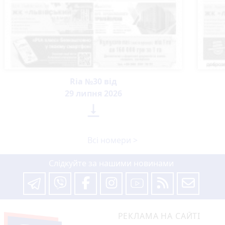
Ria №30 від
29 липня 2026

Всі номери >
Слідкуйте за нашими новинами
РЕКЛАМА НА САЙТІ