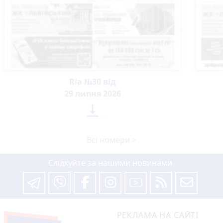
Ria №30 від
29 липня 2026

Всі номери >
Слідкуйте за нашими новинами
РЕКЛАМА НА САЙТІ