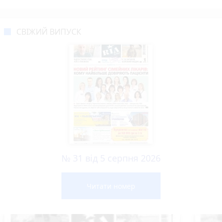
СВІЖИЙ ВИПУСК
№ 31 від 5 серпня 2026
Читати номер