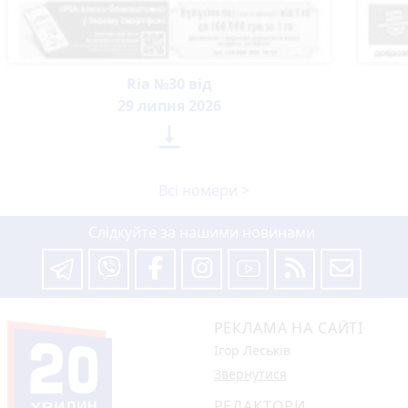
Ria №30 від
29 липня 2026

Всі номери >
Слідкуйте за нашими новинами
РЕКЛАМА НА САЙТІ
Ігор Леськів
Звернутися
РЕДАКТОРИ