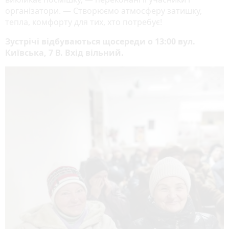
організатори. — Створюємо атмосферу затишку,
тепла, комфорту для тих, хто потребує!
Зустрічі відбуваються щосереди о 13:00 вул.
Київська, 7 В. Вхід вільний.
