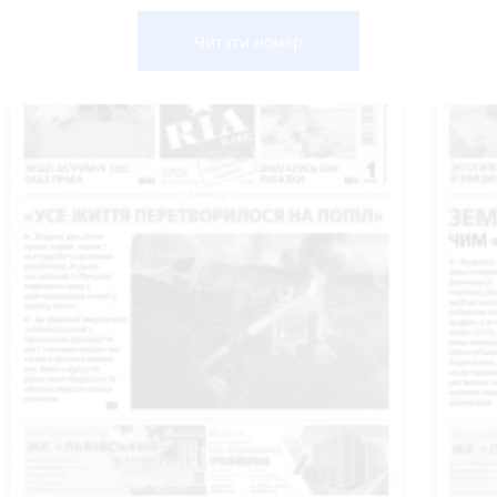
Читати номер