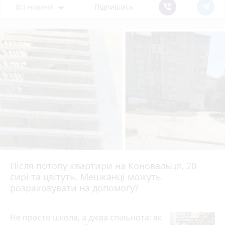
Всі новини
Підпишись
Після потопу квартири на Коновальця, 20
сирі та цвітуть. Мешканці можуть
розраховувати на допомогу?
Не просто школа, а дієва спільнота: як