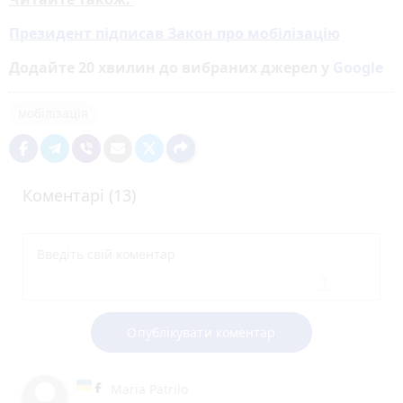
Президент підписав Закон про мобілізацію
Додайте 20 хвилин до вибраних джерел у
Google
мобілізація
Коментарі (13)
Опублікувати коментар
Maria Patrilo