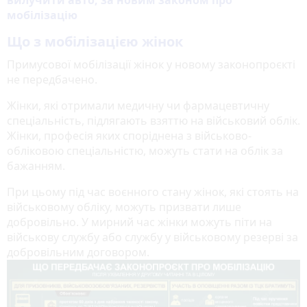
мобілізацію
Що з мобілізацією жінок
Примусової мобілізації жінок у новому законопроєкті
не передбачено.
Жінки, які отримали медичну чи фармацевтичну
спеціальність, підлягають взяттю на військовий облік.
Жінки, професія яких споріднена з військово-
обліковою спеціальністю, можуть стати на облік за
бажанням.
При цьому під час воєнного стану жінок, які стоять на
військовому обліку, можуть призвати лише
добровільно. У мирний час жінки можуть піти на
військову службу або службу у військовому резерві за
добровільним договором.