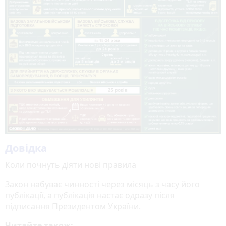
Довідка
Коли почнуть діяти нові правила
Закон набуває чинності через місяць з часу його
публікації, а публікація настає одразу після
підписання Президентом України.
Читайте також: