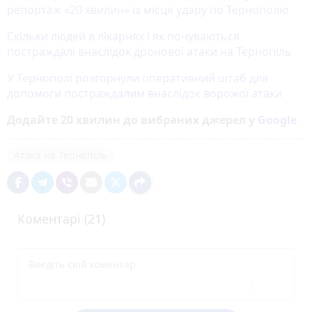
репортаж «20 хвилин» із місця удару по Тернополю
Скільки людей в лікарнях і як почуваються
постраждалі внаслідок дронової атаки на Тернопіль
У Тернополі розгорнули оперативний штаб для
допомоги постраждалим внаслідок ворожої атаки
Додайте 20 хвилин до вибраних джерел у
Google
Атака на Тернопіль
Коментарі (21)