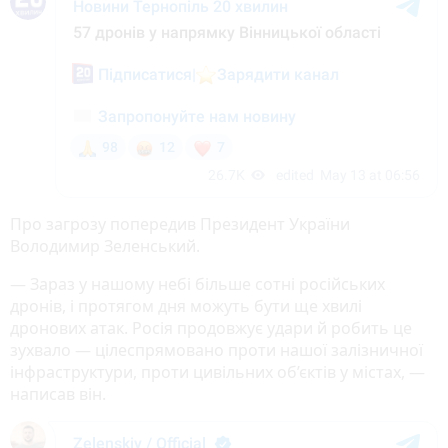
Про загрозу попередив Президент України
Володимир Зеленський.
— Зараз у нашому небі більше сотні російських
дронів, і протягом дня можуть бути ще хвилі
дронових атак. Росія продовжує удари й робить це
зухвало — цілеспрямовано проти нашої залізничної
інфраструктури, проти цивільних об’єктів у містах, —
написав він.