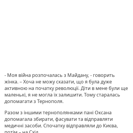
- Моя війна розпочалась з Майдану, - говорить
жінка. – Хоча не можу сказати, що я була дуже
активною на початку революції. Діти в мене були ще
маленькі, я не могла їх залишити. Тому старалась
допомагати з Тернополя.
Разом з іншими тернополянками пані Оксана
допомагала збирати, фасувати та відправляти
медичні засоби. Спочатку відправляли до Києва,
потім – на Схід.