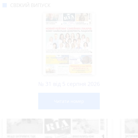
СВІЖИЙ ВИПУСК
№ 31 від 5 серпня 2026
Читати номер