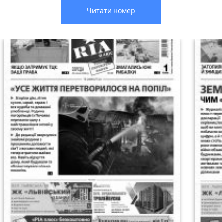
Читати номер