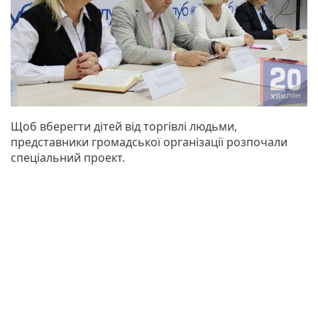
Щоб вберегти дітей від торгівлі людьми,
представники громадської організації розпочали
спеціальний проект.