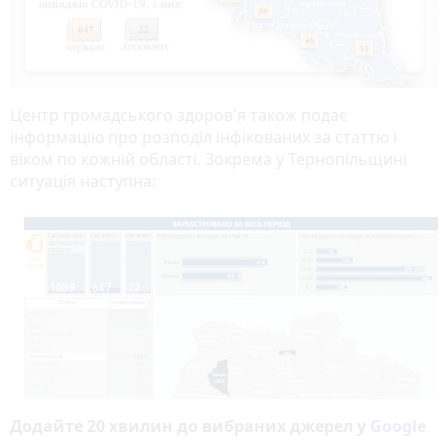
Центр громадського здоров'я також подає
інформацію про розподіл інфікованих за статтю і
віком по кожній області. Зокрема у Тернопільщині
ситуація наступна:
Додайте 20 хвилин до вибраних джерел у
Google