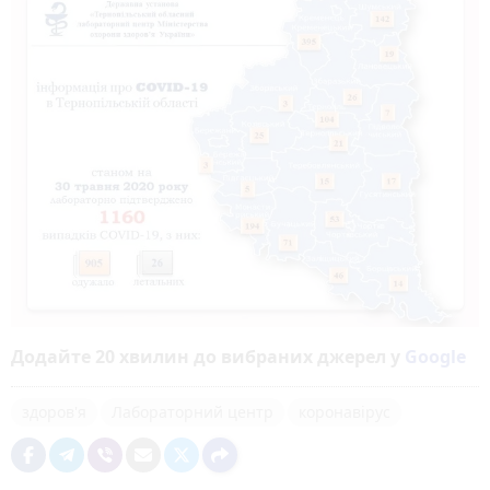
Додайте 20 хвилин до вибраних джерел у
Google
здоров'я
Лабораторний центр
коронавірус