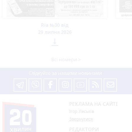
Ria №30 від
29 липня 2026

Всі номери >
Слідкуйте за нашими новинами
РЕКЛАМА НА САЙТІ
Ігор Леськів
Звернутися
РЕДАКТОРИ