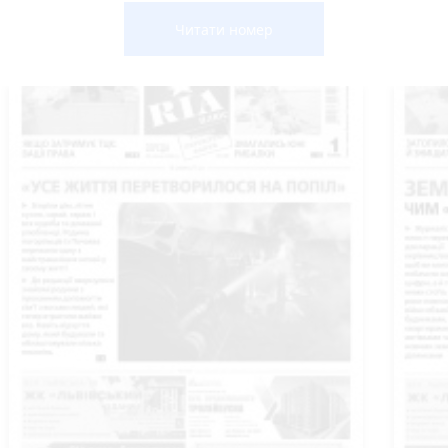
Читати номер