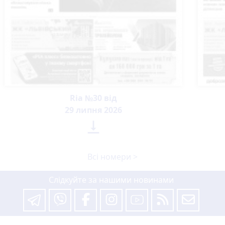
Ria №30 від
29 липня 2026

Всі номери >
Слідкуйте за нашими новинами