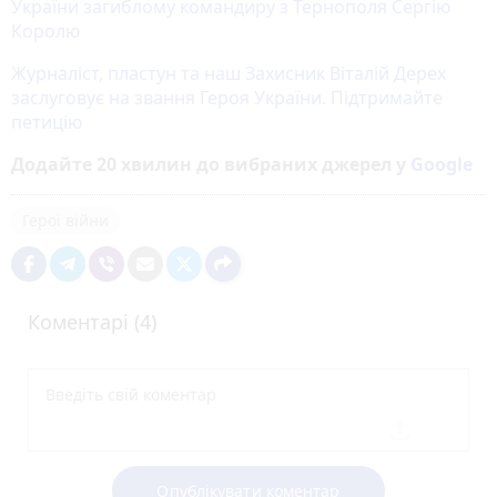
України загиблому командиру з Тернополя Сергію
Королю
Журналіст, пластун та наш Захисник Віталій Дерех
заслуговує на звання Героя України. Підтримайте
петицію
Додайте 20 хвилин до вибраних джерел у
Google
Герої війни
Коментарі (4)
Опублікувати коментар