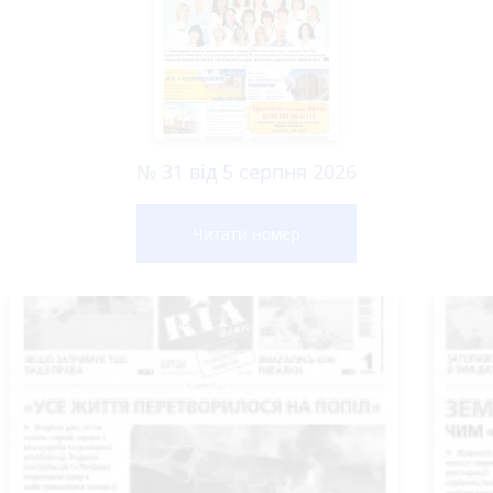
№ 31 від 5 серпня 2026
Читати номер