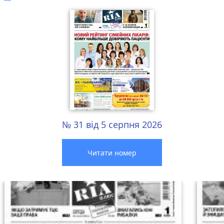
№ 31 від 5 серпня 2026
Читати номер