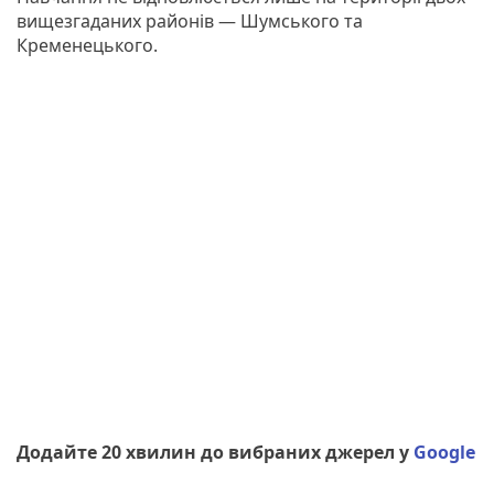
вищезгаданих районів — Шумського та
Кременецького.
Додайте 20 хвилин до вибраних джерел у
Google