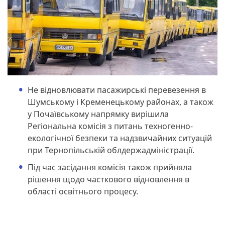
Не відновлювати пасажирські перевезення в
Шумському і Кременецькому районах, а також
у Почаївському напрямку вирішила
Регіональна комісія з питань техногенно-
екологічної безпеки та надзвичайних ситуацій
при Тернопільській облдержадміністрації.
Під час засідання комісія також прийняла
рішення щодо часткового відновлення в
області освітнього процесу.