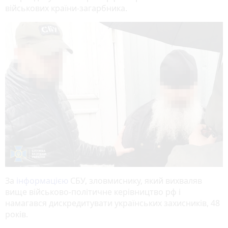
військових країни-загарбника.
За
інформацією
СБУ, зловмиснику, який вихваляв
вище військово-політичне керівництво рф і
намагався дискредитувати українських захисників, 48
років.