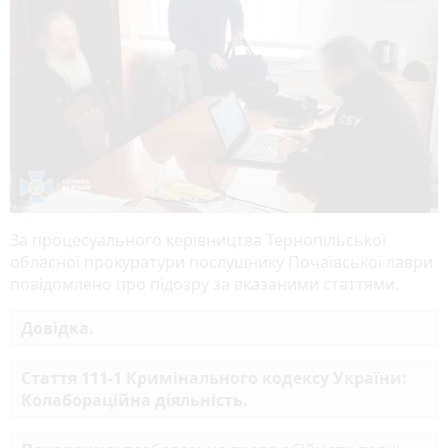
За процесуального керівництва Тернопільської
обласної прокуратури послушнику Почаївської лаври
повідомлено про підозру за вказаними статтями.
Довідка.
Стаття 111-1 Кримінального кодексу України:
Колабораційна діяльність.