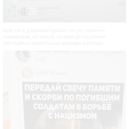
Крім того, у відеоматеріалах, які він публічно
поширював, містяться заклики до підтримки
окупаційної адміністрації держави-агресора.