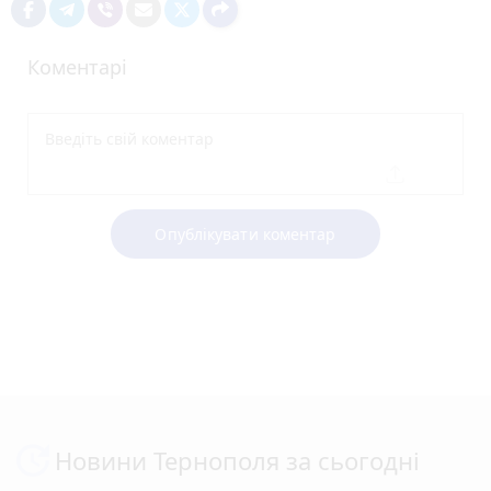
Коментарі
Опублікувати коментар
Новини Тернополя за сьогодні