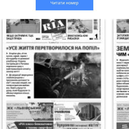
Читати номер