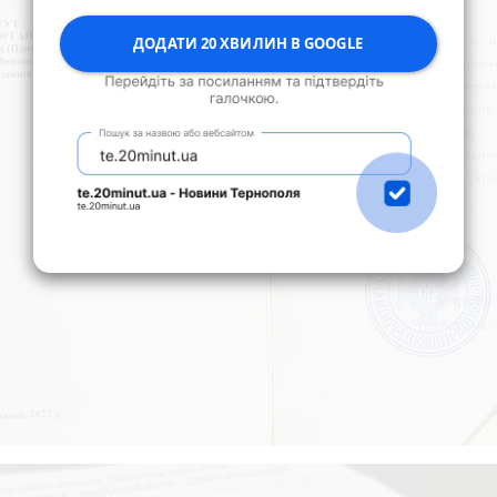
ДОДАТИ 20 ХВИЛИН В GOOGLE