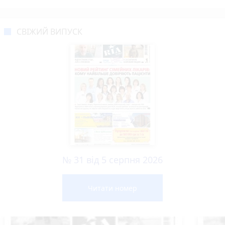
СВІЖИЙ ВИПУСК
№ 31 від 5 серпня 2026
Читати номер