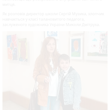
митця.
Як розповів директор школи Сергій Музика, хлопчик
навчається у класі талановитого педагога,
заслуженого художника України Миколи Дмітруха.