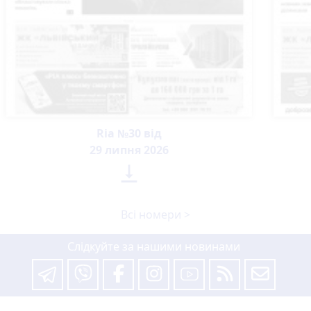
Ria №30 від
29 липня 2026

Всі номери >
Слідкуйте за нашими новинами