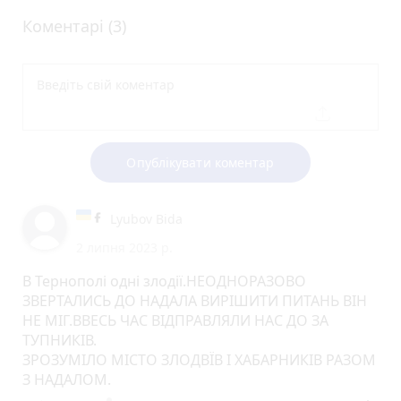
Коментарі (3)
Опублікувати коментар
Lyubov Bida
2 липня 2023 р.
В Тернополі одні злодії.НЕОДНОРАЗОВО
ЗВЕРТАЛИСЬ ДО НАДАЛА ВИРІШИТИ ПИТАНЬ ВІН
НЕ МІГ.ВВЕСЬ ЧАС ВІДПРАВЛЯЛИ НАС ДО ЗА
ТУПНИКІВ.
ЗРОЗУМІЛО МІСТО ЗЛОДВЇВ І ХАБАРНИКІВ РАЗОМ
З НАДАЛОМ.