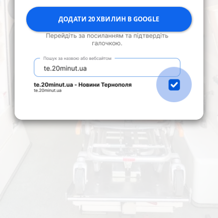
ДОДАТИ 20 ХВИЛИН В GOOGLE