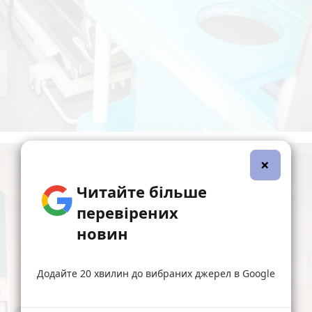
×
Читайте більше
перевірених
новин
Додайте 20 хвилин до вибраних джерел в Google