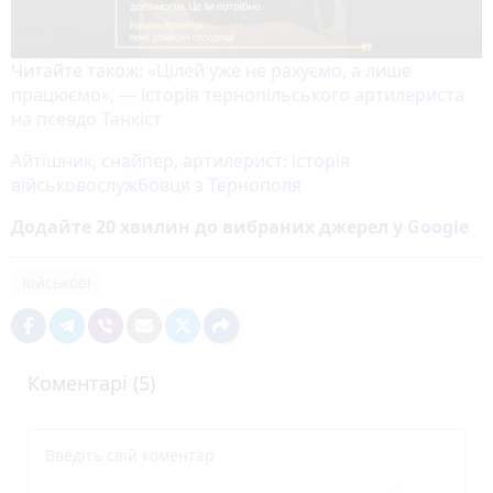
Читайте також:
«Цілей уже не рахуємо, а лише
працюємо», — історія тернопільського артилериста
на псевдо Танкіст
Айтішник, снайпер, артилерист: історія
військовослужбовця з Тернополя
Додайте 20 хвилин до вибраних джерел у
Google
військові
Коментарі (5)