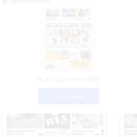
СВІЖИЙ ВИПУСК
№ 31 від 5 серпня 2026
Читати номер