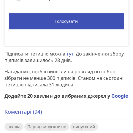
Голосувати
Підписати петицію можна
тут
. До закінчення збору
підписів залишилось 28 днів.
Нагадаємо, щоб її винесли на розгляд потрібно
зібрати не менше 300 підписів. Станом на сьогодні
петицію підписала 31 людина.
Додайте 20 хвилин до вибраних джерел у
Google
Коментарі (94)
школа
Парад випускників
випускний