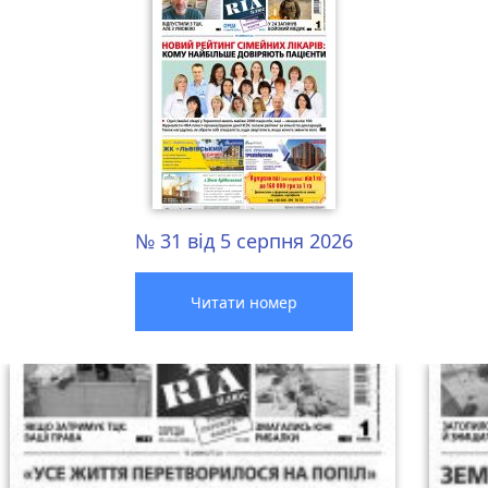
№ 31 від 5 серпня 2026
Читати номер