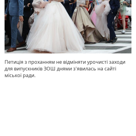
Петиція з проханням не відміняти урочисті заходи
для випускників ЗОШ днями з'явилась на сайті
міської ради.