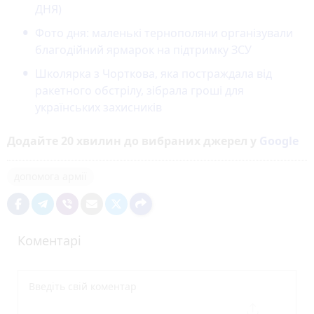
ДНЯ)
Фото дня: маленькі тернополяни організували
благодійний ярмарок на підтримку ЗСУ
Школярка з Чорткова, яка постраждала від
ракетного обстрілу, зібрала гроші для
українських захисників
Додайте 20 хвилин до вибраних джерел у
Google
допомога армії
Коментарі