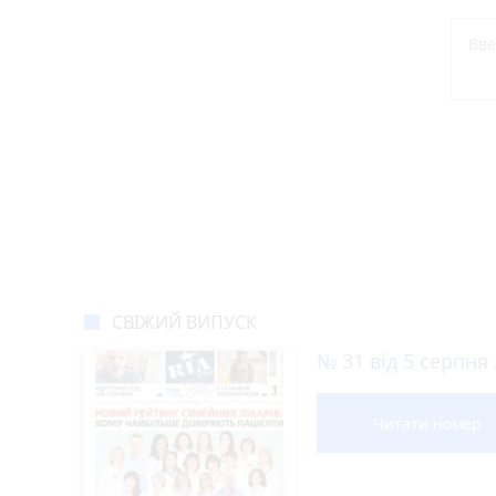
СВІЖИЙ ВИПУСК
№ 31 від 5 серпня
Читати номер