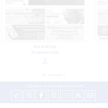
Ria №30 від
29 липня 2026

Всі номери >
Слідкуйте за нашими новинами