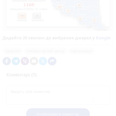
Додайте 20 хвилин до вибраних джерел у
Google
здоров'я
Лабораторний центр
коронавірус
Коментарі (5)
Опублікувати коментар