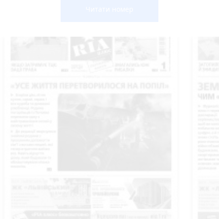
Читати номер