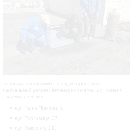
Зокрема, титульний список, де проведуть
капітальний ремонт інженерних мереж доповнено
такими адресами:
вул. Івана Підкови, 6,
вул. Торговиця, 37,
вул. Київська, 6-Б,