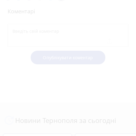
Коментарі
Опублікувати коментар
Новини Тернополя за сьогодні