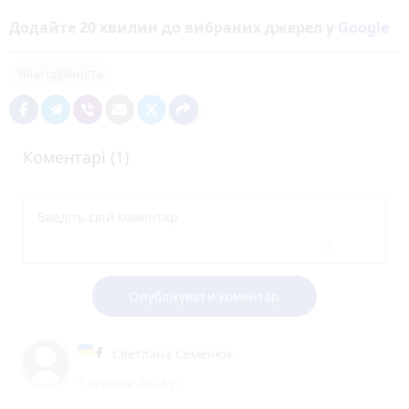
Додайте 20 хвилин до вибраних джерел у
Google
благодійність
Коментарі (1)
Опублікувати коментар
Светлана Семенюк
7 серпня 2024 р.