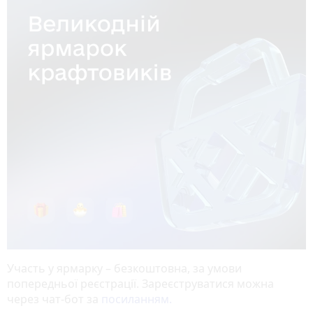
Участь у ярмарку – безкоштовна, за умови
попередньої реєстрації. Зареєструватися можна
через чат-бот за
посиланням.