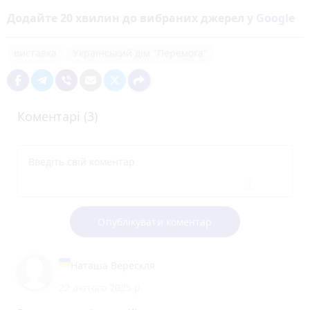
Додайте 20 хвилин до вибраних джерел у
Google
виставка
Український дім "Перемога"
Коментарі (3)
Опублікувати коментар
Наташа Верескля
22 лютого 2025 р.