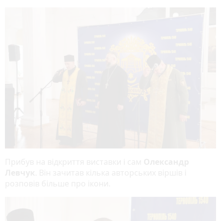
Прибув на відкриття виставки і сам
Олександр
Левчук
. Він зачитав кілька авторських віршів і
розповів більше про ікони.