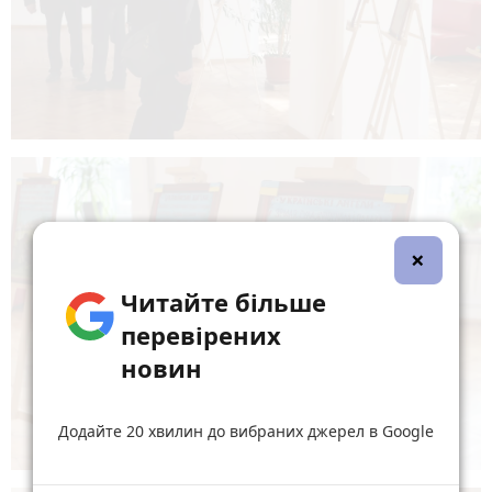
×
Читайте більше
перевірених
новин
Додайте 20 хвилин до вибраних джерел в Google