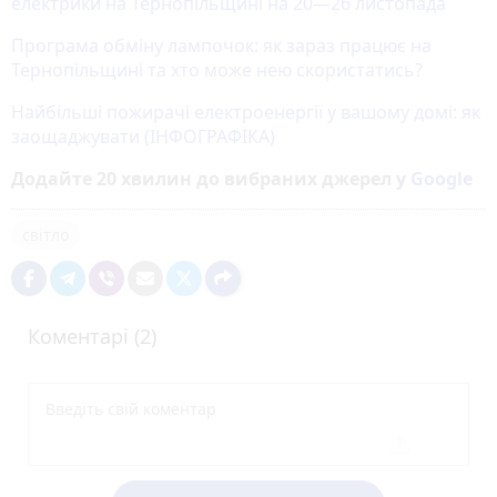
електрики на Тернопільщині на 20—26 листопада
Програма обміну лампочок: як зараз працює на
Тернопільщині та хто може нею скористатись?
Найбільші пожирачі електроенергії у вашому домі: як
заощаджувати (ІНФОГРАФІКА)
Додайте 20 хвилин до вибраних джерел у
Google
світло
Коментарі (2)