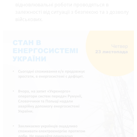
відновлювальні роботи проводяться в
залежності від ситуації з безпекою та з дозволу
військових.