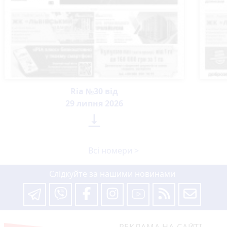
Ria №30 від
29 липня 2026

Всі номери >
Слідкуйте за нашими новинами