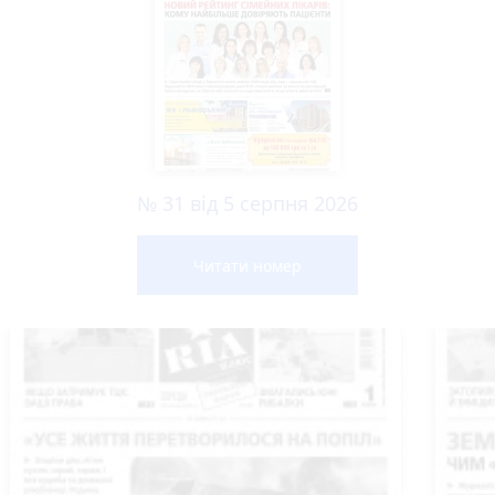
№ 31 від 5 серпня 2026
Читати номер