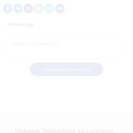
Коментарі
Опублікувати коментар
Новини Тернополя за сьогодні