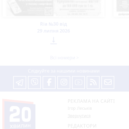
Ria №30 від
29 липня 2026

Всі номери >
Слідкуйте за нашими новинами
РЕКЛАМА НА САЙТІ
Ігор Леськів
Звернутися
РЕДАКТОРИ