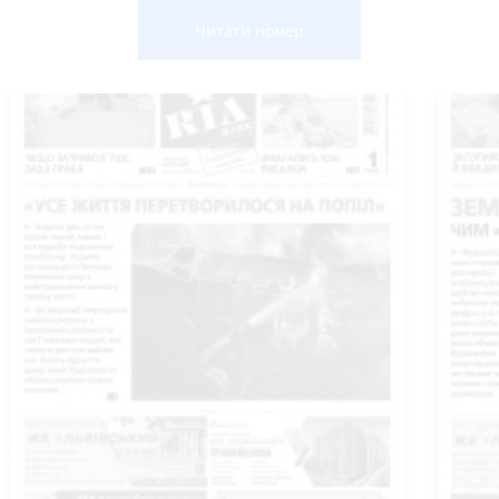
Читати номер