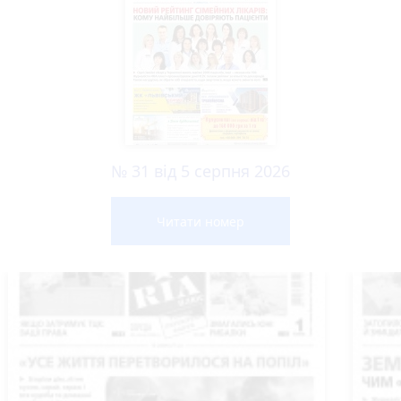
№ 31 від 5 серпня 2026
Читати номер