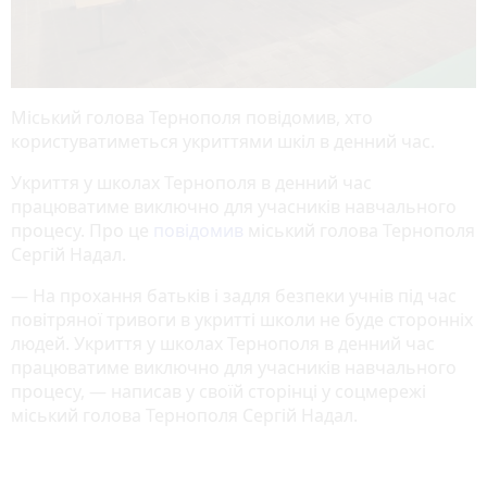
Міський голова Тернополя повідомив, хто
користуватиметься укриттями шкіл в денний час.
Укриття у школах Тернополя в денний час
працюватиме виключно для учасників навчального
процесу. Про це
повідомив
міський голова Тернополя
Сергій Надал.
— На прохання батьків і задля безпеки учнів під час
повітряної тривоги в укритті школи не буде сторонніх
людей. Укриття у школах Тернополя в денний час
працюватиме виключно для учасників навчального
процесу, — написав у своїй сторінці у соцмережі
міський голова Тернополя Сергій Надал.