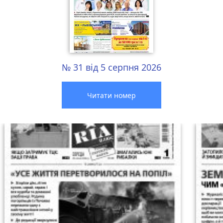
№ 31 від 5 серпня 2026
Читати номер