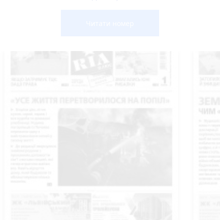
Читати номер