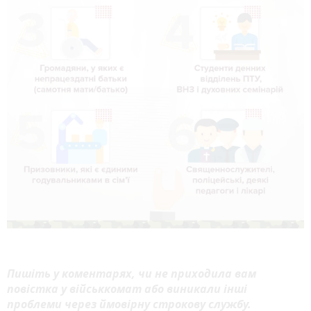
Пишіть у коментарях, чи не приходила вам
повістка у військкомат або виникали інші
проблеми через ймовірну строкову службу.