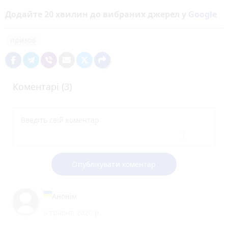
Додайте 20 хвилин до вибраних джерел у
Google
призов
Коментарі (3)
Опублікувати коментар
Анонім
6 травня 2020 р.