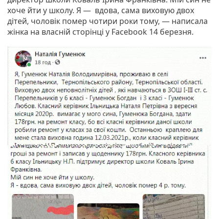
хоче йти у школу. Я — вдова, сама виховую двох
дітей, чоловік помер чотири роки тому, — написала
жінка на власній сторінці у Facebook 14 березня.