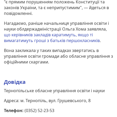
"є прямим порушенням положень Конституції та
законів України, та є неприпустимим", — йдеться в
повідомленні.
Нагадаємо, раніше начальниця управління освіти і
науки облдержадміністрації Ольга Хома заявляла,
що керівників закладів каратимуть, якщо ті
вимагатимуть гроші з батьків першокласників
.
Вона закликала у таких випадках звертатись в
управління освіти громади або обласне управління з
офіційними скаргами.
Довідка
Тернопільське обласне управління освіти і науки
Адреса: м. Тернопіль, вул. Грушевського, 8
Телефон:
(0352) 52-23-53