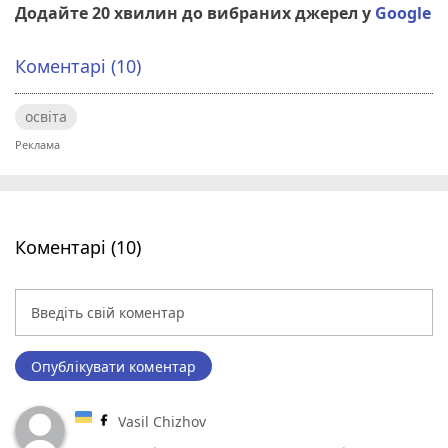
Додайте 20 хвилин до вибраних джерел у
Google
Коментарі (10)
освіта
Коментарі (10)
Опублікувати коментар
Vasil Chizhov