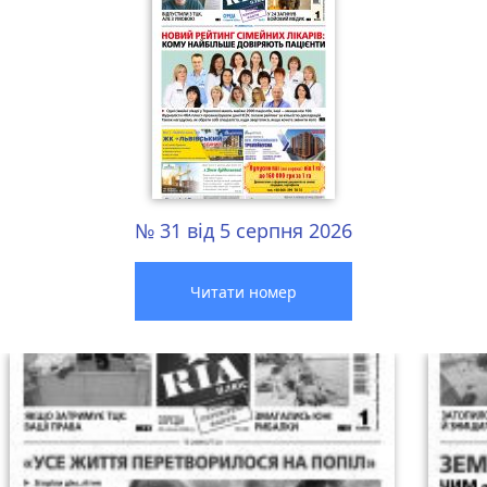
№ 31 від 5 серпня 2026
Читати номер