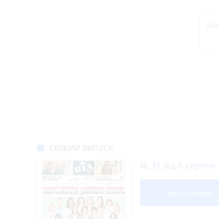
СВІЖИЙ ВИПУСК
№ 31 від 5 серпня
Читати номер