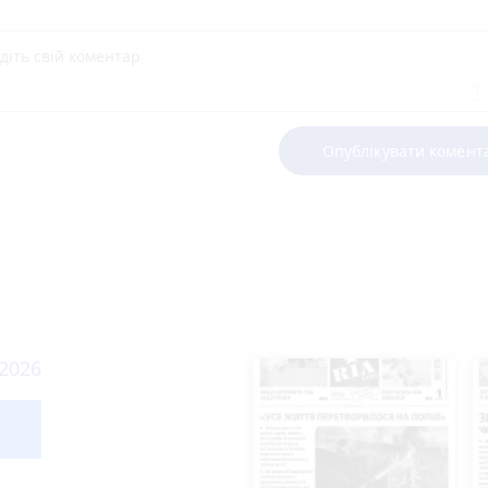
Опублікувати комент
 2026