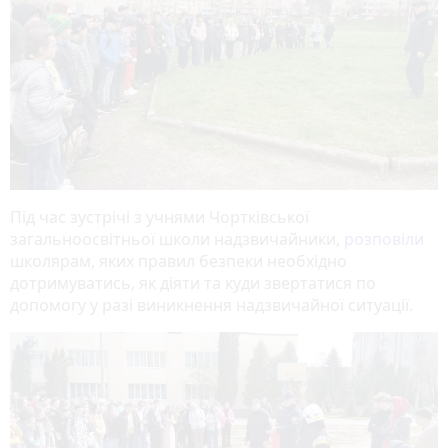
Під час зустрічі з учнями Чортківської
загальноосвітньої школи надзвичайники,
розповіли
школярам, яких правил безпеки необхідно
дотримуватись, як діяти та куди звертатися по
допомогу у разі виникнення надзвичайної ситуації.