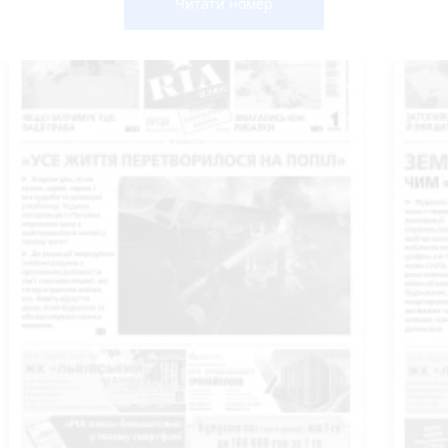
Читати номер