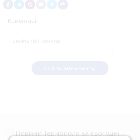
Коментарі
Опублікувати коментар
Новини Тернополя за сьогодні