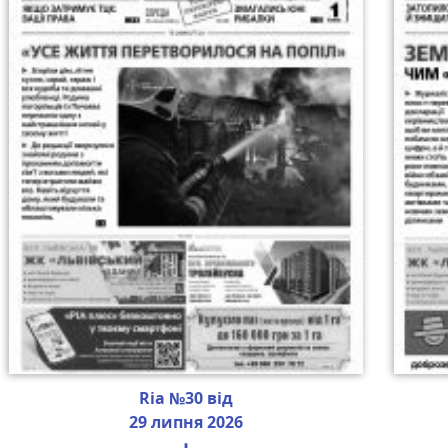
Ria №30 від
29 липня 2026