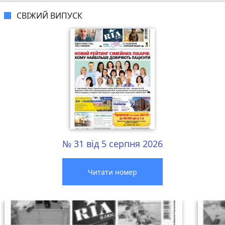
СВІЖИЙ ВИПУСК
№ 31 від 5 серпня 2026
Читати номер