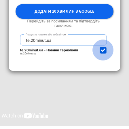
ДОДАТИ 20 ХВИЛИН В GOOGLE