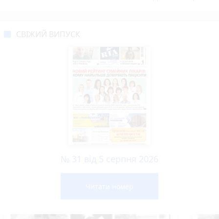
СВІЖИЙ ВИПУСК
№ 31 від 5 серпня 2026
Читати номер