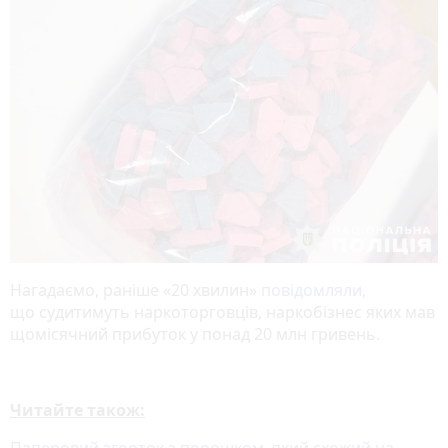
Нагадаємо, раніше «20 хвилин»
повідомляли
,
що судитимуть наркоторговців, наркобізнес яких мав
щомісячний прибуток у понад 20 млн гривень.
Читайте також: