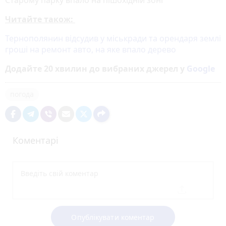
Читайте також:
Тернополянин відсудив у міськради та орендаря землі
гроші на ремонт авто, на яке впало дерево
Додайте 20 хвилин до вибраних джерел у
Google
погода
Коментарі
Опублікувати коментар